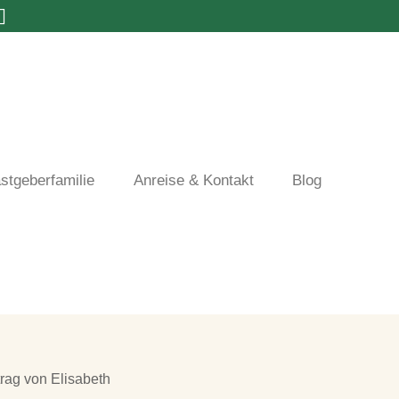
stgeberfamilie
Anreise & Kontakt
Blog
trag von Elisabeth