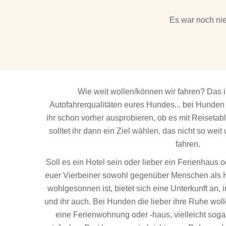
Es war noch nie
Wie weit wollen/können wir fahren? Das 
Autofahrerqualitäten eures Hundes... bei Hunden
ihr schon vorher ausprobieren, ob es mit Reiseta
solltet ihr dann ein Ziel wählen, das nicht so weit
fahren.
Soll es ein Hotel sein oder lieber ein Ferienhau
euer Vierbeiner sowohl gegenüber Menschen als 
wohlgesonnen ist, bietet sich eine Unterkunft an, 
und ihr auch. Bei Hunden die lieber ihre Ruhe wolle
eine Ferienwohnung oder -haus, vielleicht sog