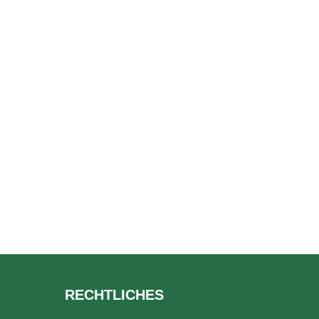
RECHTLICHES