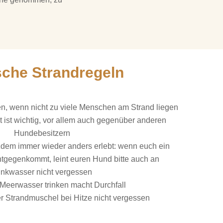
che Strandregeln
en, wenn nicht zu viele Menschen am Strand liegen
 ist wichtig, vor allem auch gegenüber anderen
Hundebesitzern
otzdem immer wieder anders erlebt: wenn euch ein
tgegenkommt, leint euren Hund bitte auch an
inkwasser nicht vergessen
Meerwasser trinken macht Durchfall
 Strandmuschel bei Hitze nicht vergessen